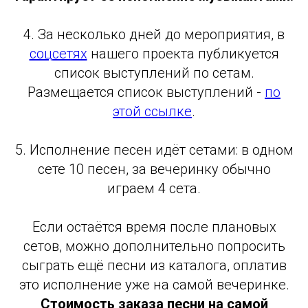
4. За несколько дней до мероприятия, в
соцсетях
нашего проекта публикуется
список выступлений по сетам.
Размещается список выступлений -
по
этой ссылке
.
5. Исполнение песен идёт сетами: в одном
сете 10 песен, за вечеринку обычно
играем 4 сета.
Если остаётся время после плановых
сетов, можно дополнительно попросить
сыграть ещё песни из каталога, оплатив
это исполнение уже на самой вечеринке.
Стоимость заказа песни на самой