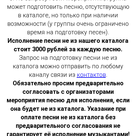
может подготовить песню, отсутствующую
в каталоге, но только при наличии
возможности (у группы очень ограничено
время на подготовку песен).
Исполнение песни не из нашего каталога
стоит 3000 рублей за каждую песню.
Запрос на подготовку песни не из
каталога можно отправить по любому
каналу связи из
контактов
.
Обязательно просим предварительно
согласовать с организаторами
мероприятия песню для исполнения, если
она будет не из каталога. Указание при
оплате песни не из каталога без
предварительного согласования не
гарантирует её исполнение музыкантами!