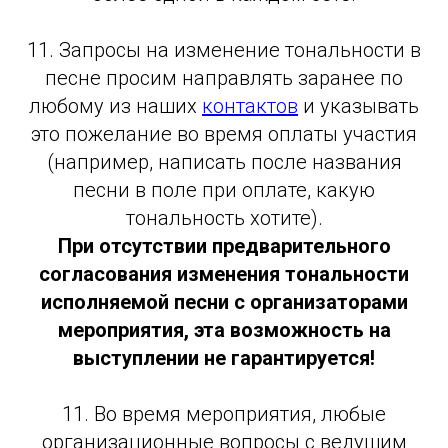
11. Запросы на изменение тональности в
песне просим направлять заранее по
любому из наших
контактов
и указывать
это пожелание во время оплаты участия
(например, написать после названия
песни в поле при оплате, какую
тональность хотите).
При отсутствии предварительного
согласования изменения тональности
исполняемой песни с организаторами
мероприятия, эта возможность на
выступлении не гарантируется!
11. Во время мероприятия, любые
организационные вопросы с ведущим