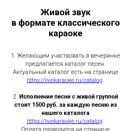
Живой звук
в формате классического
караоке
1. Желающим участвовать в вечеринке
предлагается каталог песен.
Актуальный каталог есть на странице
https://livekaraoke.ru/catalog
.
2.
Исполнение песни с живой группой
стоит 1500 руб. за каждую песню из
нашего каталога
https://livekaraoke.ru/catalog
.
Оплата проводится на странице