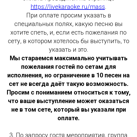
https://livekaraoke.ru/mass
.
При оплате просим указать в
специальных полях, какую песню вы
хотите спеть, и, если есть пожелания по
сету, в котором хотелось бы выступить, то
указать и это.
Мы стараемся максимально учитывать
пожелания гостей по сетам для
исполнения, но ограничение в 10 песен на
сет не всегда даёт такую возможность.
Просим с пониманием относиться к тому,
что ваше выступление может оказаться
не в том сете, который вы указали при
оплате.
3. По запросу гостя мероприятия, группа