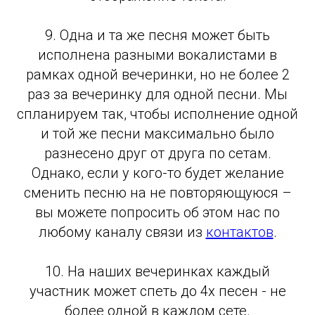
9. Одна и та же песня может быть
исполнена разными вокалистами в
рамках одной вечеринки, но не более 2
раз за вечеринку для одной песни. Мы
спланируем так, чтобы исполнение одной
и той же песни максимально было
разнесено друг от друга по сетам.
Однако, если у кого-то будет желание
сменить песню на не повторяющуюся –
вы можете попросить об этом нас по
любому каналу связи из
контактов
.
10. На наших вечеринках каждый
участник может спеть до 4х песен - не
более одной в каждом сете.