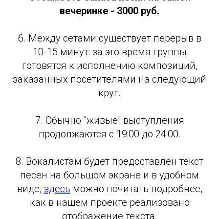
вечеринке - 3000 руб.
6. Между сетами существует перерыв в
10-15 минут: за это время группы
готовятся к исполнению композиций,
заказанных посетителями на следующий
круг.
7. Обычно "живые" выступления
продолжаются с 19:00 до 24:00.
8. Вокалистам будет предоставлен текст
песен на большом экране и в удобном
виде,
здесь
можно почитать подробнее,
как в нашем проекте реализовано
отображение текста.