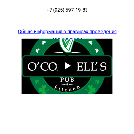
+7 (925) 597-19-83
Общая информация о правилах проведения
мероприятия